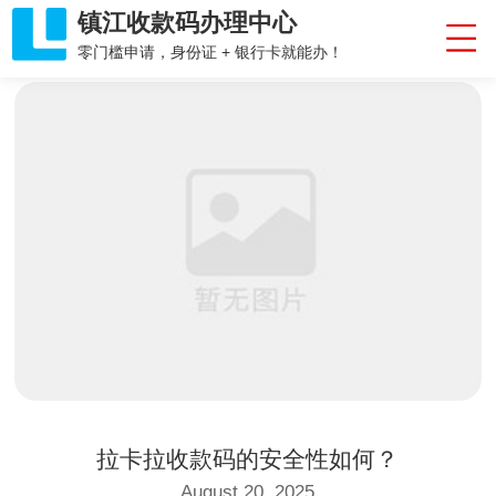
镇江收款码办理中心
零门槛申请，身份证 + 银行卡就能办！
拉卡拉收款码的安全性如何？
August 20, 2025